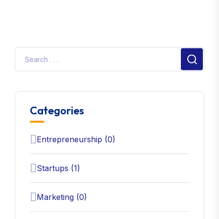
Categories
Entrepreneurship (0)
Startups (1)
Marketing (0)