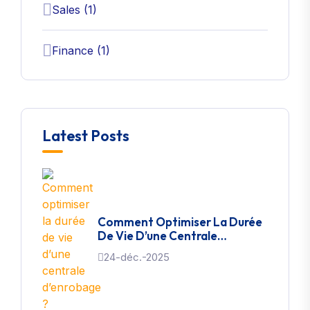
Sales (1)
Finance (1)
Latest Posts
Comment Optimiser La Durée
De Vie D’une Centrale
D’enrobage ?
24-déc.-2025