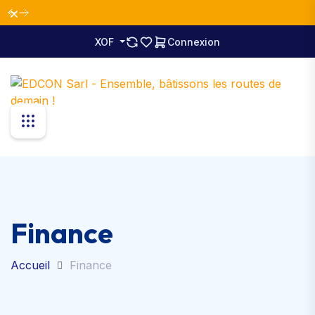
Fermer
XOF
Connexion
Finance
Accueil
Finance